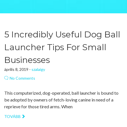
5 Incredibly Useful Dog Ball
Launcher Tips For Small
Businesses
április 8, 2019 -
szalaigy
No Comments
This computerized, dog-operated, ball launcher is bound to
be adopted by owners of fetch-loving canine in need of a
reprieve for those tired arms. When
TOVÁBB